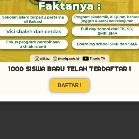
1000 SISWA BARU TELAH TERDAFTAR !
DAFTAR !