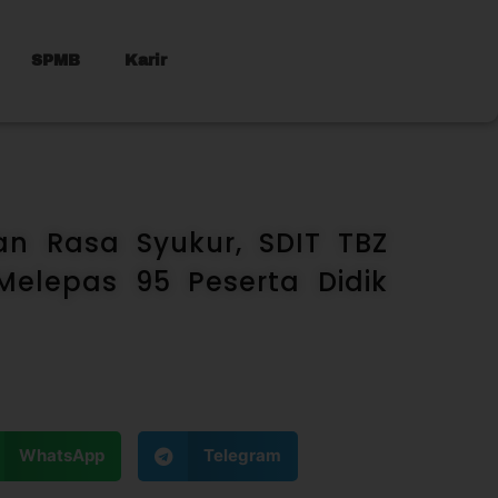
SPMB
Karir
n Rasa Syukur, SDIT TBZ
Melepas 95 Peserta Didik
WhatsApp
Telegram