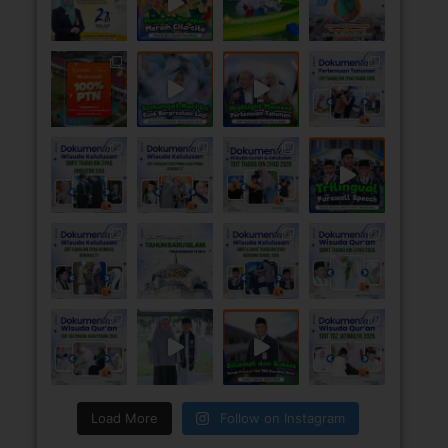
Load More
Follow on Instagram