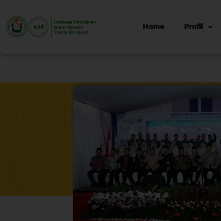
Home
Profil