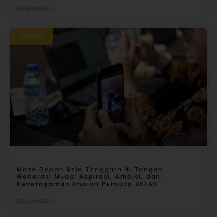
READ MORE »
ASEAN
Masa Depan Asia Tenggara di Tangan
Generasi Muda: Aspirasi, Ambisi, dan
Keberagaman Impian Pemuda ASEAN
READ MORE »