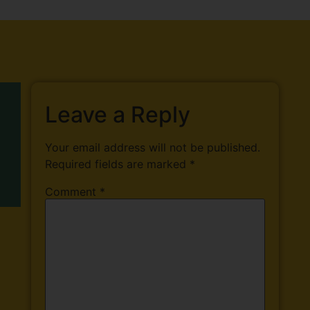
Leave a Reply
Your email address will not be published.
Required fields are marked
*
Comment
*