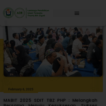
February 6, 2025
MABIT 2025 SDIT TBZ PHP : Melangkah
Bersama Menuju Kesuksesan, Sukses