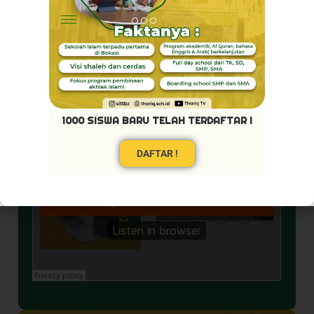
1000 SISWA BARU TELAH TERDAFTAR !
Pribadi Mulya
DAFTAR !