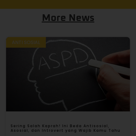
More News
ANTI SOSIAL
Sering Salah Kaprah! Ini Beda Antisosial,
Asosial, dan Introvert yang Wajib Kamu Tahu