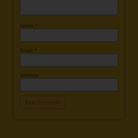
Name
*
Email
*
Website