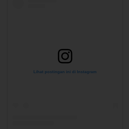
Lihat postingan ini di Instagram