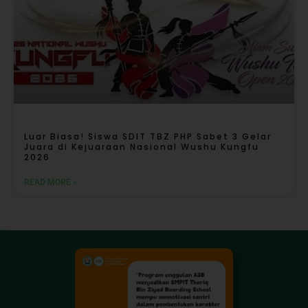
Luar Biasa! Siswa SDIT TBZ PHP Sabet 3 Gelar
Juara di Kejuaraan Nasional Wushu Kungfu
2026
READ MORE »