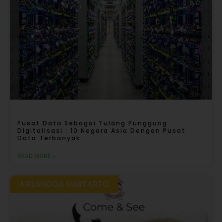
Pusat Data Sebagai Tulang Punggung
Digitalisasi : 10 Negara Asia Dengan Pusat
Data Terbanyak
READ MORE »
AIRLANGGA HARTARTO