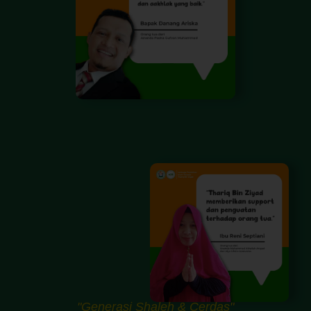
"Generasi Shaleh & Cerdas"