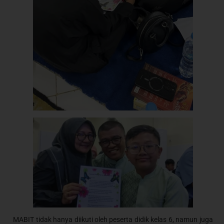
MABIT tidak hanya diikuti oleh peserta didik kelas 6, namun juga