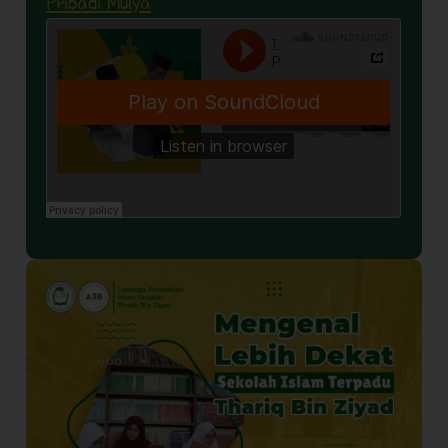
Pribadi Mulya