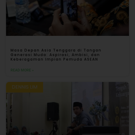
Masa Depan Asia Tenggara di Tangan
Generasi Muda: Aspirasi, Ambisi, dan
Keberagaman Impian Pemuda ASEAN
READ MORE »
DENNIS LIM