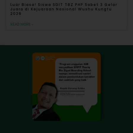
Luar Biasa! Siswa SDIT TBZ PHP Sabet 3 Gelar
Juara di Kejuaraan Nasional Wushu Kungfu
2026
READ MORE »