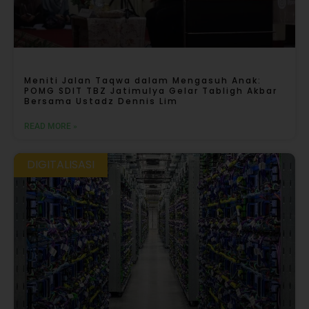
Meniti Jalan Taqwa dalam Mengasuh Anak:
POMG SDIT TBZ Jatimulya Gelar Tabligh Akbar
Bersama Ustadz Dennis Lim
READ MORE »
DIGITALISASI