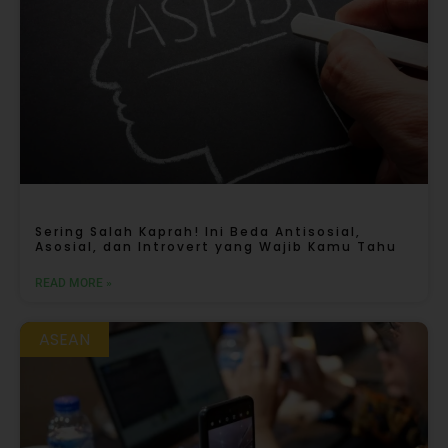
Sering Salah Kaprah! Ini Beda Antisosial,
Asosial, dan Introvert yang Wajib Kamu Tahu
READ MORE »
ASEAN