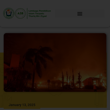
January 13, 2025