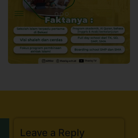
Leave a Reply