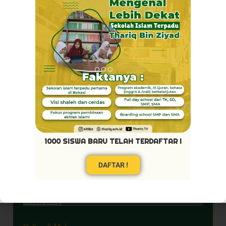
Akhlaq Terpuji
1000 SISWA BARU TELAH TERDAFTAR !
DAFTAR !