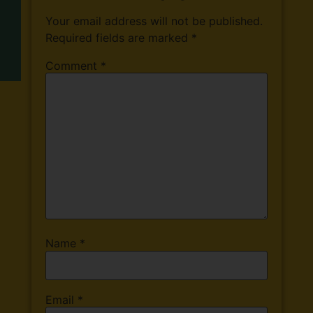
Your email address will not be published.
Required fields are marked
*
Comment
*
Name
*
Email
*