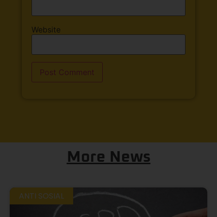
Website
More News
ANTI SOSIAL