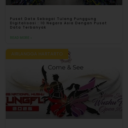
Pusat Data Sebagai Tulang Punggung
Digitalisasi : 10 Negara Asia Dengan Pusat
Data Terbanyak
READ MORE »
AIRLANGGA HARTARTO