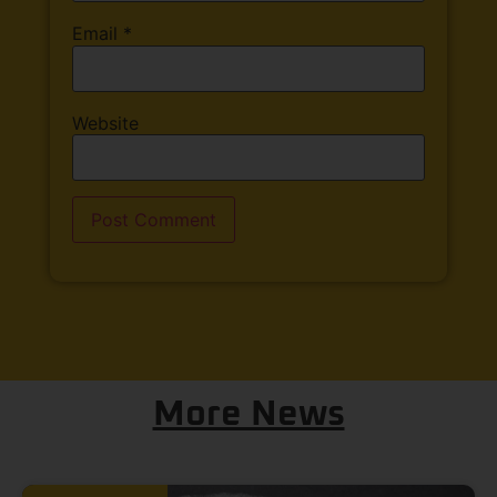
Email
*
Website
More News