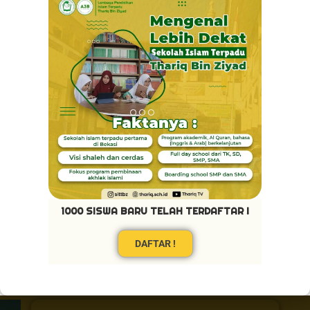
1000 SISWA BARU TELAH TERDAFTAR !
DAFTAR !