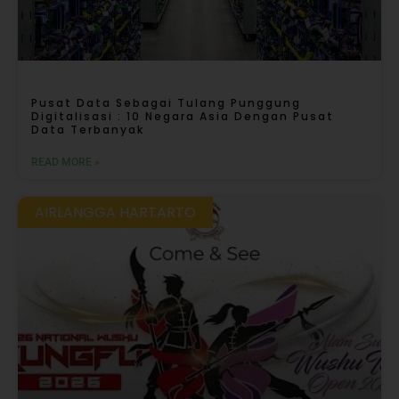
Pusat Data Sebagai Tulang Punggung
Digitalisasi : 10 Negara Asia Dengan Pusat
Data Terbanyak
READ MORE »
AIRLANGGA HARTARTO