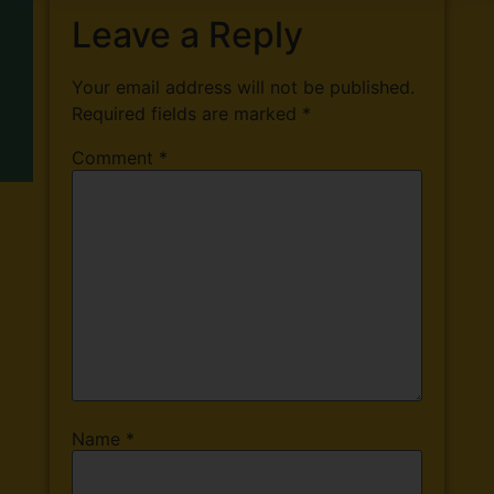
Leave a Reply
Your email address will not be published.
Required fields are marked
*
Comment
*
Name
*