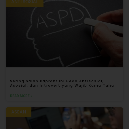
ANTI SOSIAL
Sering Salah Kaprah! Ini Beda Antisosial,
Asosial, dan Introvert yang Wajib Kamu Tahu
READ MORE »
ASEAN