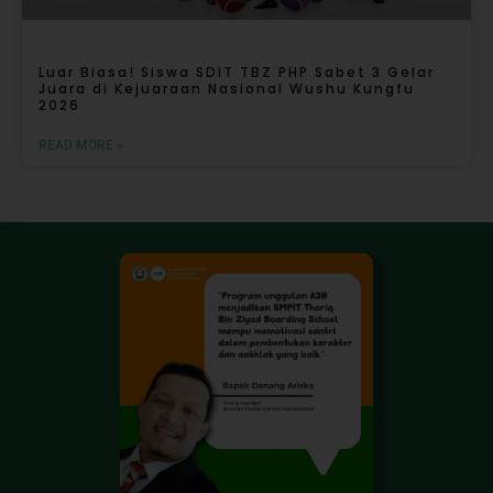
Luar Biasa! Siswa SDIT TBZ PHP Sabet 3 Gelar
Juara di Kejuaraan Nasional Wushu Kungfu
2026
READ MORE »