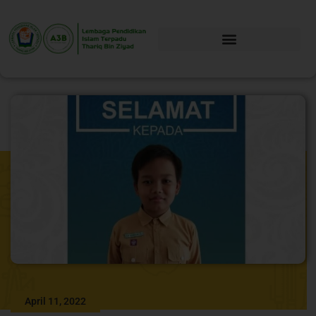
April 11, 2022