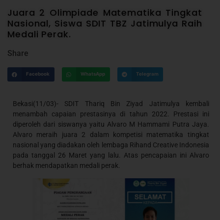
Juara 2 Olimpiade Matematika Tingkat
Nasional, Siswa SDIT TBZ Jatimulya Raih
Medali Perak.
Share
Facebook
WhatsApp
Telegram
Bekasi(11/03)- SDIT Thariq Bin Ziyad Jatimulya kembali
menambah capaian prestasinya di tahun 2022. Prestasi ini
diperoleh dari siswanya yaitu Alvaro M Hammami Putra Jaya.
Alvaro meraih juara 2 dalam kompetisi matematika tingkat
nasional yang diadakan oleh lembaga Rihand Creative Indonesia
pada tanggal 26 Maret yang lalu. Atas pencapaian ini Alvaro
berhak mendapatkan medali perak.