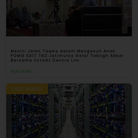
Meniti Jalan Taqwa dalam Mengasuh Anak:
POMG SDIT TBZ Jatimulya Gelar Tabligh Akbar
Bersama Ustadz Dennis Lim
READ MORE »
DIGITALISASI