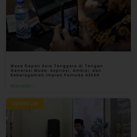
Masa Depan Asia Tenggara di Tangan
Generasi Muda: Aspirasi, Ambisi, dan
Keberagaman Impian Pemuda ASEAN
READ MORE »
DENNIS LIM