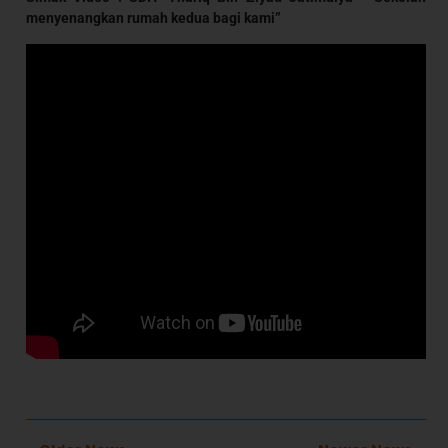
menyenangkan rumah kedua bagi kami”