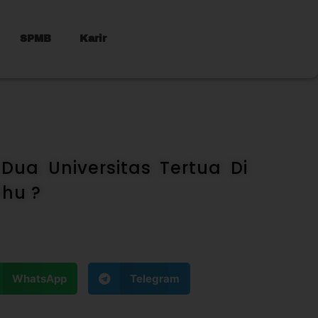
SPMB
Karir
 Dua Universitas Tertua Di
ahu ?
WhatsApp
Telegram