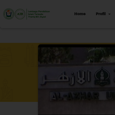
Home
Profil