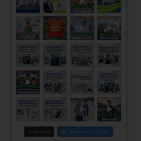
Load More
Follow on Instagram