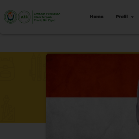
Home
Profil