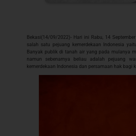
Bekasi(14/09/2022)- Hari ini Rabu, 14 September 
salah satu pejuang kemerdekaan Indonesia yait
Banyak publik di tanah air yang pada mulanya m
namun sebenarnya beliau adalah pejuang wan
kemerdekaan Indonesia dan persamaan hak bagi k