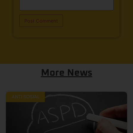
More News
ANTI SOSIAL