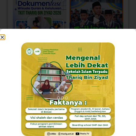
Load More
Follow on Instagram
Visi Kami