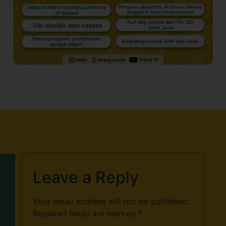
Leave a Reply
Your email address will not be published.
Required fields are marked
*