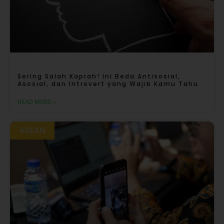
Sering Salah Kaprah! Ini Beda Antisosial,
Asosial, dan Introvert yang Wajib Kamu Tahu
READ MORE »
ASEAN