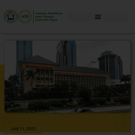
July 11, 2022