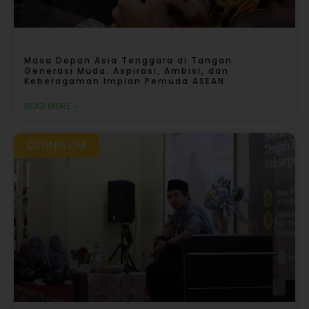
Masa Depan Asia Tenggara di Tangan
Generasi Muda: Aspirasi, Ambisi, dan
Keberagaman Impian Pemuda ASEAN
READ MORE »
DENNIS LIM