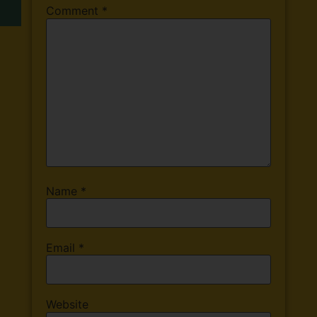
Comment
*
Name
*
Email
*
Website