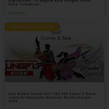
Digitalisasi : 10 Negara Asia Dengan Pusat
Data Terbanyak
READ MORE »
AIRLANGGA HARTARTO
Luar Biasa! Siswa SDIT TBZ PHP Sabet 3 Gelar
Juara di Kejuaraan Nasional Wushu Kungfu
2026