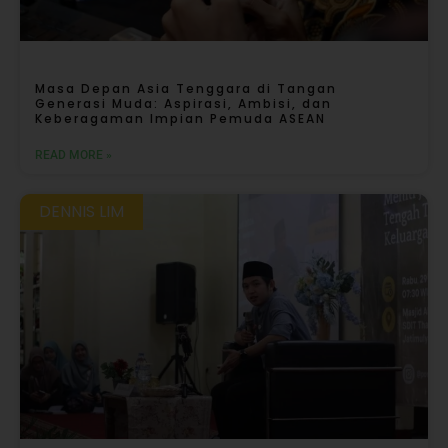
Masa Depan Asia Tenggara di Tangan
Generasi Muda: Aspirasi, Ambisi, dan
Keberagaman Impian Pemuda ASEAN
READ MORE »
DENNIS LIM