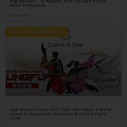
Digitalisasi : 10 Negara Asia Dengan Pusat
Data Terbanyak
READ MORE »
AIRLANGGA HARTARTO
Luar Biasa! Siswa SDIT TBZ PHP Sabet 3 Gelar
Juara di Kejuaraan Nasional Wushu Kungfu
2026