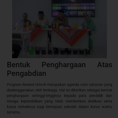
Bentuk Penghargaan Atas
Pengabdian
Program
Reward Umroh
merupakan agenda rutin tahunan yang
diselenggarakan oleh lembaga. Hal ini diberikan sebagai bentuk
penghargaan setinggi-tingginya kepada para pendidik dan
tenaga kependidikan yang telah memberikan dedikasi serta
karya terbaiknya bagi kemajuan sekolah dalam kurun waktu
tertentu.