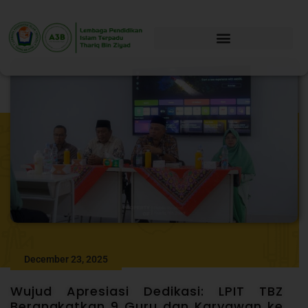
December 23, 2025
Wujud Apresiasi Dedikasi: LPIT TBZ
Berangkatkan 9 Guru dan Karyawan ke