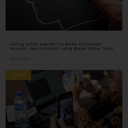
Sering Salah Kaprah! Ini Beda Antisosial,
Asosial, dan Introvert yang Wajib Kamu Tahu
READ MORE »
ASEAN