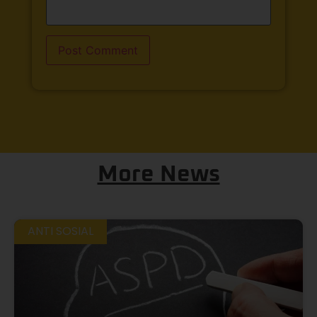
More News
ANTI SOSIAL