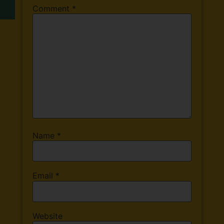
Comment
*
Name
*
Email
*
Website