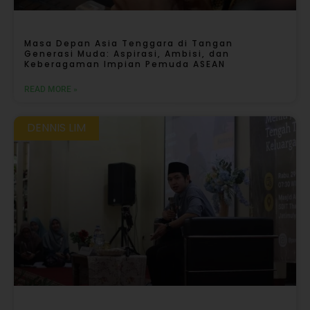
Masa Depan Asia Tenggara di Tangan
Generasi Muda: Aspirasi, Ambisi, dan
Keberagaman Impian Pemuda ASEAN
READ MORE »
DENNIS LIM