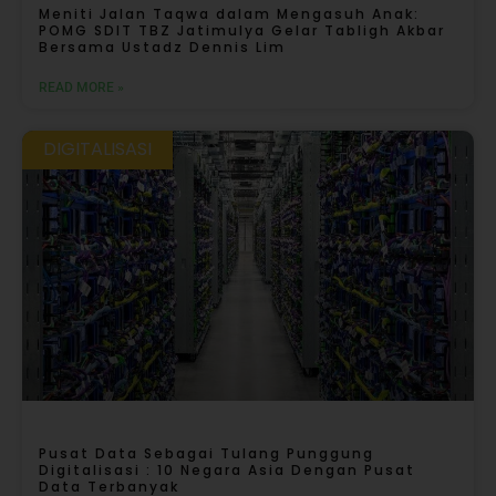
Meniti Jalan Taqwa dalam Mengasuh Anak:
POMG SDIT TBZ Jatimulya Gelar Tabligh Akbar
Bersama Ustadz Dennis Lim
READ MORE »
DIGITALISASI
Pusat Data Sebagai Tulang Punggung
Digitalisasi : 10 Negara Asia Dengan Pusat
Data Terbanyak