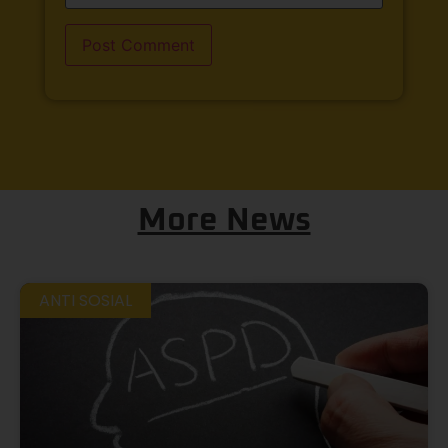
More News
ANTI SOSIAL