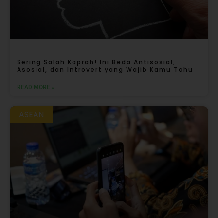
Sering Salah Kaprah! Ini Beda Antisosial,
Asosial, dan Introvert yang Wajib Kamu Tahu
READ MORE »
ASEAN