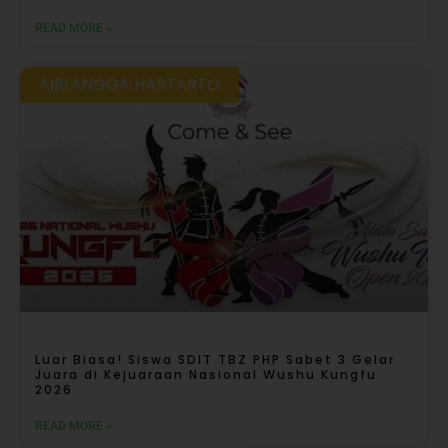
READ MORE »
AIRLANGGA HARTARTO
Luar Biasa! Siswa SDIT TBZ PHP Sabet 3 Gelar
Juara di Kejuaraan Nasional Wushu Kungfu
2026
READ MORE »