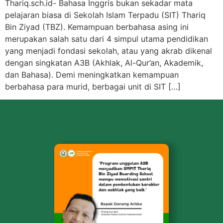
Thariq.sch.id- Bahasa Inggris bukan sekadar mata
pelajaran biasa di Sekolah Islam Terpadu (SIT) Thariq
Bin Ziyad (TBZ). Kemampuan berbahasa asing ini
merupakan salah satu dari 4 simpul utama pendidikan
yang menjadi fondasi sekolah, atau yang akrab dikenal
dengan singkatan A3B (Akhlak, Al-Qur’an, Akademik,
dan Bahasa). Demi meningkatkan kemampuan
berbahasa para murid, berbagai unit di SIT […]