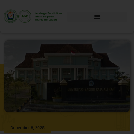
December 8, 2025