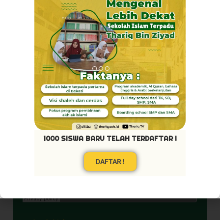
Akhlaq Terpuji
1000 SISWA BARU TELAH TERDAFTAR !
DAFTAR !