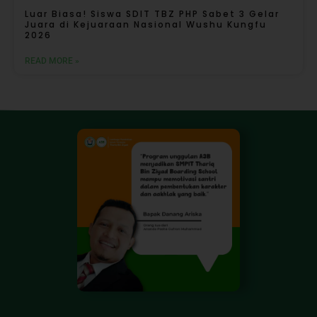
Luar Biasa! Siswa SDIT TBZ PHP Sabet 3 Gelar
Juara di Kejuaraan Nasional Wushu Kungfu
2026
READ MORE »