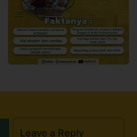
Leave a Reply