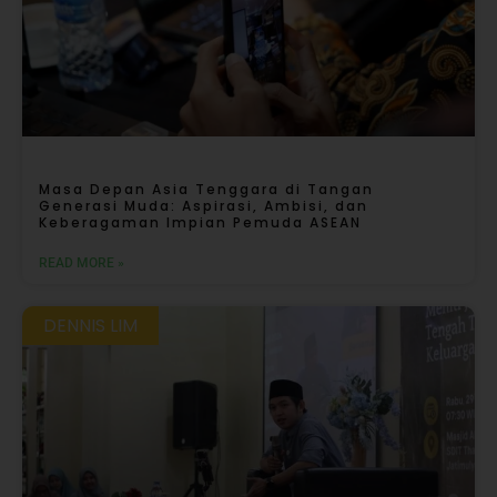
Masa Depan Asia Tenggara di Tangan
Generasi Muda: Aspirasi, Ambisi, dan
Keberagaman Impian Pemuda ASEAN
READ MORE »
DENNIS LIM