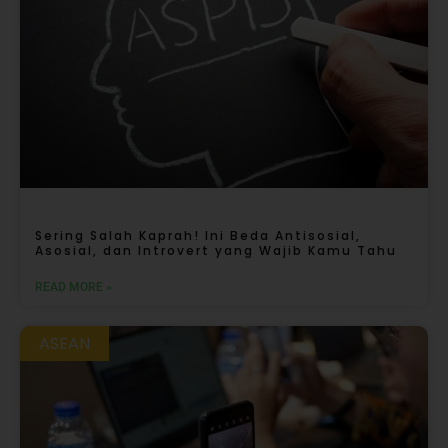
Sering Salah Kaprah! Ini Beda Antisosial,
Asosial, dan Introvert yang Wajib Kamu Tahu
READ MORE »
ASEAN