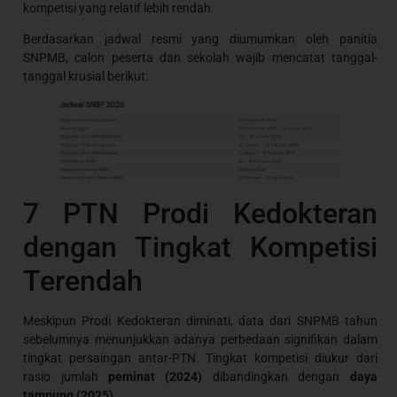
kompetisi yang relatif lebih rendah.
Berdasarkan jadwal resmi yang diumumkan oleh panitia
SNPMB, calon peserta dan sekolah wajib mencatat tanggal-
tanggal krusial berikut:
7 PTN Prodi Kedokteran
dengan Tingkat Kompetisi
Terendah
Meskipun Prodi Kedokteran diminati, data dari SNPMB tahun
sebelumnya menunjukkan adanya perbedaan signifikan dalam
tingkat persaingan antar-PTN. Tingkat kompetisi diukur dari
rasio jumlah
peminat (2024)
dibandingkan dengan
daya
tampung (2025)
.