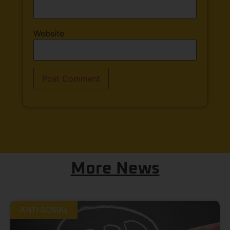
Website
More News
ANTI SOSIAL