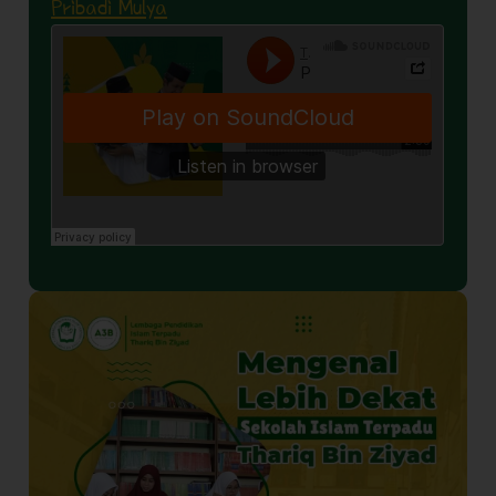
Pribadi Mulya