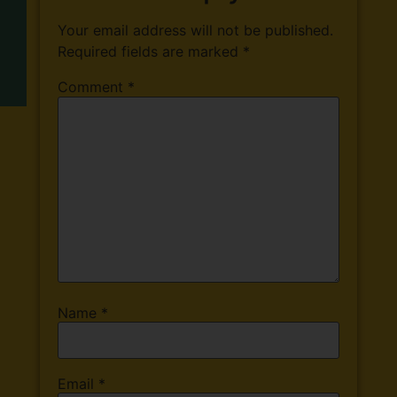
Your email address will not be published.
Required fields are marked
*
Comment
*
Name
*
Email
*