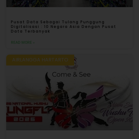
Pusat Data Sebagai Tulang Punggung
Digitalisasi : 10 Negara Asia Dengan Pusat
Data Terbanyak
READ MORE »
AIRLANGGA HARTARTO