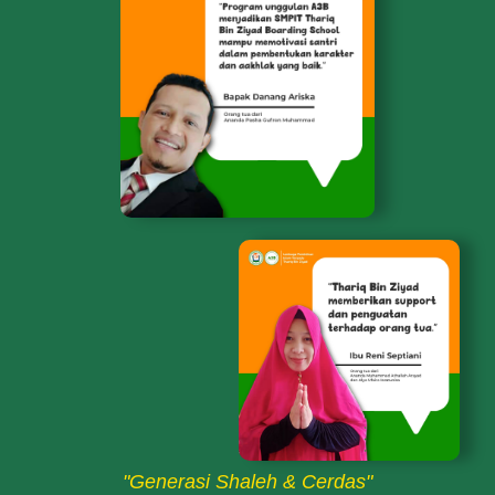
"Generasi Shaleh & Cerdas"