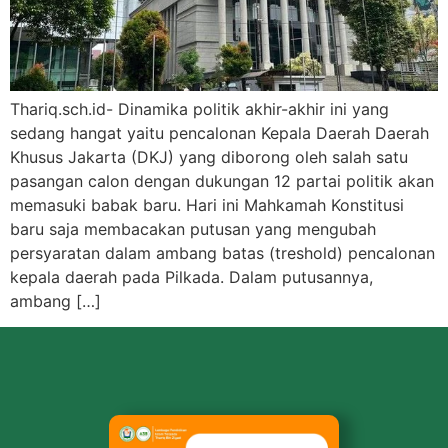
Thariq.sch.id- Dinamika politik akhir-akhir ini yang
sedang hangat yaitu pencalonan Kepala Daerah Daerah
Khusus Jakarta (DKJ) yang diborong oleh salah satu
pasangan calon dengan dukungan 12 partai politik akan
memasuki babak baru. Hari ini Mahkamah Konstitusi
baru saja membacakan putusan yang mengubah
persyaratan dalam ambang batas (treshold) pencalonan
kepala daerah pada Pilkada. Dalam putusannya,
ambang […]