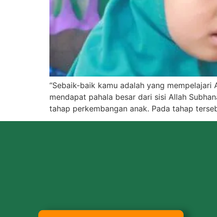
“Sebaik-baik kamu adalah yang mempelajari A
mendapat pahala besar dari sisi Allah Subhan
tahap perkembangan anak. Pada tahap terseb