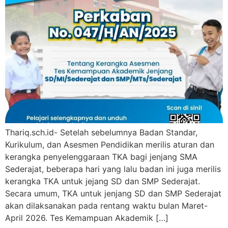
Thariq.sch.id- Setelah sebelumnya Badan Standar,
Kurikulum, dan Asesmen Pendidikan merilis aturan dan
kerangka penyelenggaraan TKA bagi jenjang SMA
Sederajat, beberapa hari yang lalu badan ini juga merilis
kerangka TKA untuk jejang SD dan SMP Sederajat.
Secara umum, TKA untuk jenjang SD dan SMP Sederajat
akan dilaksanakan pada rentang waktu bulan Maret-
April 2026. Tes Kemampuan Akademik […]