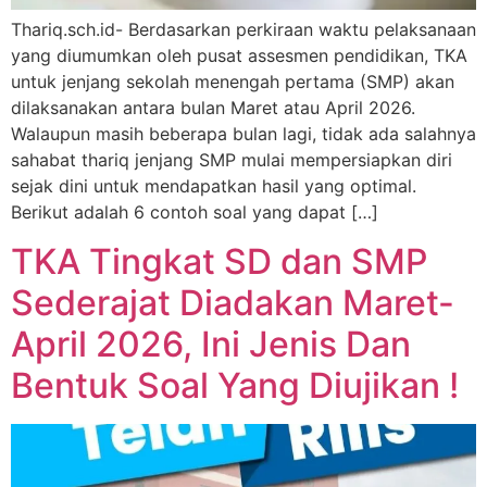
Thariq.sch.id- Berdasarkan perkiraan waktu pelaksanaan
yang diumumkan oleh pusat assesmen pendidikan, TKA
untuk jenjang sekolah menengah pertama (SMP) akan
dilaksanakan antara bulan Maret atau April 2026.
Walaupun masih beberapa bulan lagi, tidak ada salahnya
sahabat thariq jenjang SMP mulai mempersiapkan diri
sejak dini untuk mendapatkan hasil yang optimal.
Berikut adalah 6 contoh soal yang dapat […]
TKA Tingkat SD dan SMP
Sederajat Diadakan Maret-
April 2026, Ini Jenis Dan
Bentuk Soal Yang Diujikan !