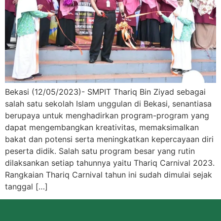
Bekasi (12/05/2023)- SMPIT Thariq Bin Ziyad sebagai
salah satu sekolah Islam unggulan di Bekasi, senantiasa
berupaya untuk menghadirkan program-program yang
dapat mengembangkan kreativitas, memaksimalkan
bakat dan potensi serta meningkatkan kepercayaan diri
peserta didik. Salah satu program besar yang rutin
dilaksankan setiap tahunnya yaitu Thariq Carnival 2023.
Rangkaian Thariq Carnival tahun ini sudah dimulai sejak
tanggal […]