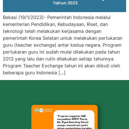
Bekasi (19/1/2023)- Pemerintah Indonesia melalui
kementerian Pendidikan, Kebudayaan, Riset, dan
teknologi telah melakukan kerjasama dengan
pemerintah Korea Selatan untuk melakukan pertukaran
guru (teacher exchange) antar kedua negara. Program
pertukaran guru ini sudah mulai dilakukan pada tahun
2013 yang lalu dan rutin dilakukan setiap tahunnya.
Program Teacher Exchange tahun ini akan diikuti oleh
beberapa guru Indonesia […]