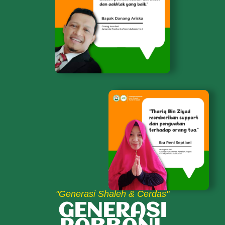
"Generasi Shaleh & Cerdas"
GENERASI