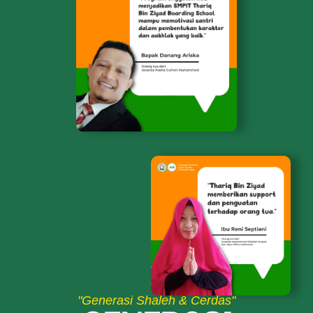
"Generasi Shaleh & Cerdas"