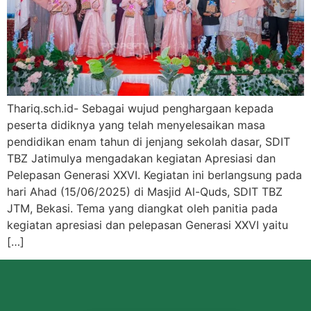
Thariq.sch.id- Sebagai wujud penghargaan kepada
peserta didiknya yang telah menyelesaikan masa
pendidikan enam tahun di jenjang sekolah dasar, SDIT
TBZ Jatimulya mengadakan kegiatan Apresiasi dan
Pelepasan Generasi XXVI. Kegiatan ini berlangsung pada
hari Ahad (15/06/2025) di Masjid Al-Quds, SDIT TBZ
JTM, Bekasi. Tema yang diangkat oleh panitia pada
kegiatan apresiasi dan pelepasan Generasi XXVI yaitu
[…]