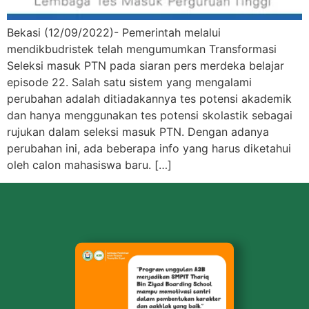
Bekasi (12/09/2022)- Pemerintah melalui
mendikbudristek telah mengumumkan Transformasi
Seleksi masuk PTN pada siaran pers merdeka belajar
episode 22. Salah satu sistem yang mengalami
perubahan adalah ditiadakannya tes potensi akademik
dan hanya menggunakan tes potensi skolastik sebagai
rujukan dalam seleksi masuk PTN. Dengan adanya
perubahan ini, ada beberapa info yang harus diketahui
oleh calon mahasiswa baru. […]