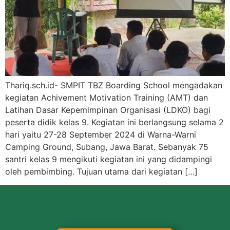
Thariq.sch.id- SMPIT TBZ Boarding School mengadakan
kegiatan Achivement Motivation Training (AMT) dan
Latihan Dasar Kepemimpinan Organisasi (LDKO) bagi
peserta didik kelas 9. Kegiatan ini berlangsung selama 2
hari yaitu 27-28 September 2024 di Warna-Warni
Camping Ground, Subang, Jawa Barat. Sebanyak 75
santri kelas 9 mengikuti kegiatan ini yang didampingi
oleh pembimbing. Tujuan utama dari kegiatan […]