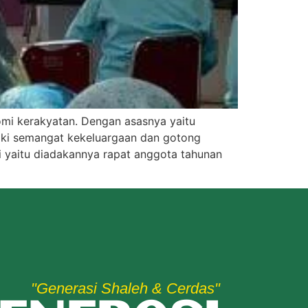
mi kerakyatan. Dengan asasnya yaitu
liki semangat kekeluargaan dan gotong
i yaitu diadakannya rapat anggota tahunan
"Generasi Shaleh & Cerdas"