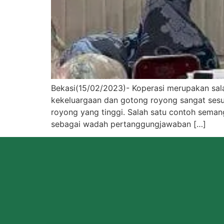
Bekasi(15/02/2023)- Koperasi merupakan sal
kekeluargaan dan gotong royong sangat sesu
royong yang tinggi. Salah satu contoh seman
sebagai wadah pertanggungjawaban […]