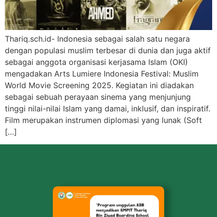
Thariq.sch.id- Indonesia sebagai salah satu negara
dengan populasi muslim terbesar di dunia dan juga aktif
sebagai anggota organisasi kerjasama Islam (OKI)
mengadakan Arts Lumiere Indonesia Festival: Muslim
World Movie Screening 2025. Kegiatan ini diadakan
sebagai sebuah perayaan sinema yang menjunjung
tinggi nilai-nilai Islam yang damai, inklusif, dan inspiratif.
Film merupakan instrumen diplomasi yang lunak (Soft
[…]