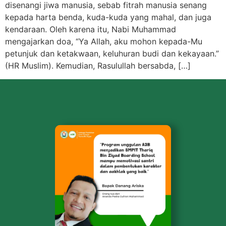
disenangi jiwa manusia, sebab fitrah manusia senang
kepada harta benda, kuda-kuda yang mahal, dan juga
kendaraan. Oleh karena itu, Nabi Muhammad
mengajarkan doa, “Ya Allah, aku mohon kepada-Mu
petunjuk dan ketakwaan, keluhuran budi dan kekayaan.”
(HR Muslim). Kemudian, Rasulullah bersabda, […]