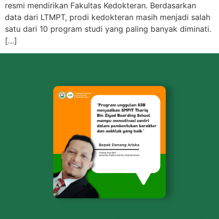
resmi mendirikan Fakultas Kedokteran. Berdasarkan
data dari LTMPT, prodi kedokteran masih menjadi salah
satu dari 10 program studi yang paling banyak diminati.
[…]