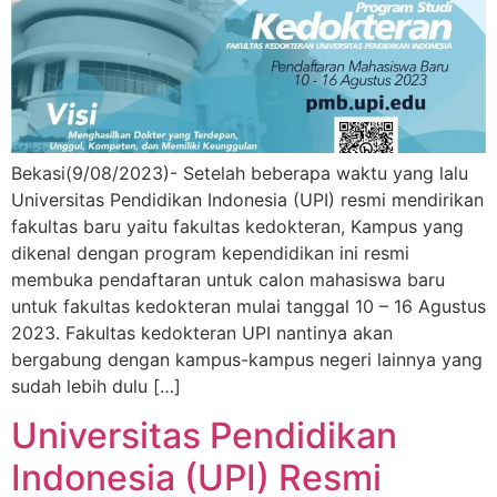
Bekasi(9/08/2023)- Setelah beberapa waktu yang lalu
Universitas Pendidikan Indonesia (UPI) resmi mendirikan
fakultas baru yaitu fakultas kedokteran, Kampus yang
dikenal dengan program kependidikan ini resmi
membuka pendaftaran untuk calon mahasiswa baru
untuk fakultas kedokteran mulai tanggal 10 – 16 Agustus
2023. Fakultas kedokteran UPI nantinya akan
bergabung dengan kampus-kampus negeri lainnya yang
sudah lebih dulu […]
Universitas Pendidikan
Indonesia (UPI) Resmi