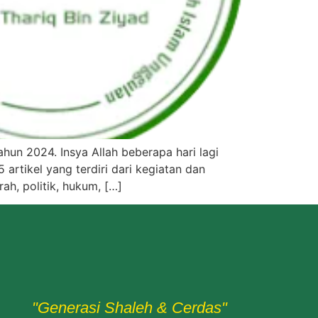
ahun 2024. Insya Allah beberapa hari lagi
artikel yang terdiri dari kegiatan dan
ah, politik, hukum, […]
"Generasi Shaleh & Cerdas"