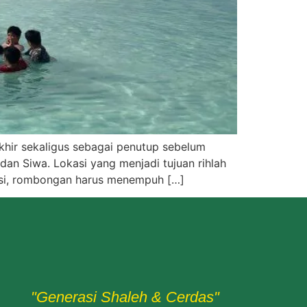
khir sekaligus sebagai penutup sebelum
dan Siwa. Lokasi yang menjadi tujuan rihlah
okasi, rombongan harus menempuh […]
"Generasi Shaleh & Cerdas"