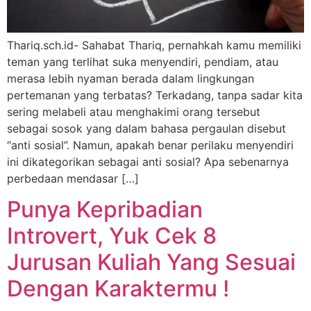
Thariq.sch.id- Sahabat Thariq, pernahkah kamu memiliki
teman yang terlihat suka menyendiri, pendiam, atau
merasa lebih nyaman berada dalam lingkungan
pertemanan yang terbatas? Terkadang, tanpa sadar kita
sering melabeli atau menghakimi orang tersebut
sebagai sosok yang dalam bahasa pergaulan disebut
“anti sosial”. Namun, apakah benar perilaku menyendiri
ini dikategorikan sebagai anti sosial? Apa sebenarnya
perbedaan mendasar […]
Punya Kepribadian
Introvert, Yuk Cek 8
Jurusan Kuliah Yang Sesuai
Dengan Karaktermu !