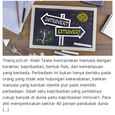
Thariq.sch.id- Allah Ta’ala menciptakan manusia dengan
karakter, kepribadian, bentuk fisik, dan kemampuan
yang berbeda. Perbedaan ini bukan hanya berlaku pada
orang yang tidak ada hubungan kekerabatan, bahkan
manusia yang kembar identik pun pasti memiliki
perbedaan. Salah satu kepribadian yang jumlahnya
cukup banyak di dunia yaitu kepribadian Introvert. Para
ahli memperkirakan sekitar 40 persen penduduk dunia
[…]