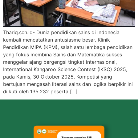
Thariq.sch.id- Dunia pendidikan sains di Indonesia
kembali mencatatkan antusiasme besar. Klinik
Pendidikan MIPA (KPM), salah satu lembaga pendidikan
yang fokus membina Sains dan Matematika sukses
menggelar ajang bergengsi tingkat internasional,
International Kangaroo Science Contest (IKSC) 2025,
pada Kamis, 30 Oktober 2025. Kompetisi yang
bertujuan mengasah literasi sains dan logika berpikir ini
diikuti oleh 135.232 peserta […]