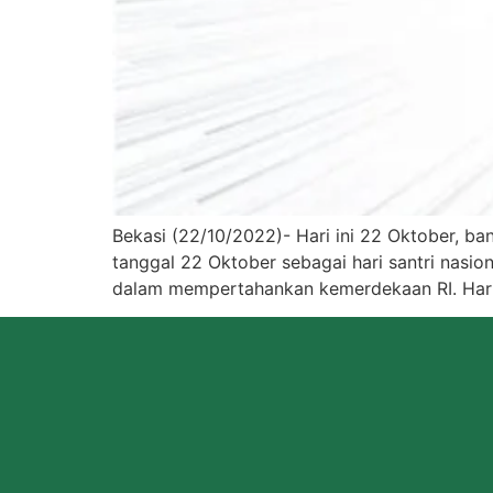
Bekasi (22/10/2022)- Hari ini 22 Oktober, ba
tanggal 22 Oktober sebagai hari santri nasi
dalam mempertahankan kemerdekaan RI. Hari 