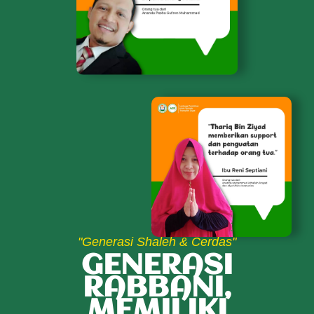
"Generasi Shaleh & Cerdas"
GENERASI
RABBANI,
MEMILIKI