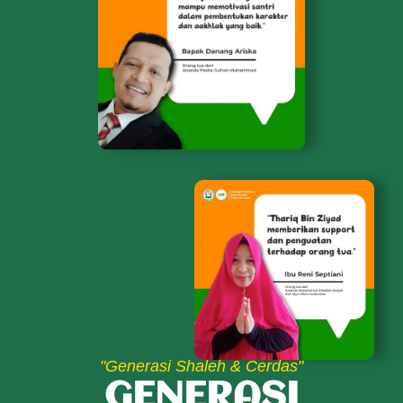
"Generasi Shaleh & Cerdas"
GENERASI