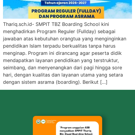
Thariq.sch.id- SMPIT TBZ Boarding School kini
menghadirkan Program Reguler (Fullday) sebagai
jawaban atas kebutuhan orangtua yang menginginkan
pendidikan Islam terpadu berkualitas tanpa harus
menginap. Program ini dirancang agar peserta didik
mendapatkan layanan pendidikan yang terstruktur,
seimbang, dan menyenangkan dari pagi hingga sore
hari, dengan kualitas dan layanan utama yang setara
dengan sistem asrama (boarding). Berikut […]