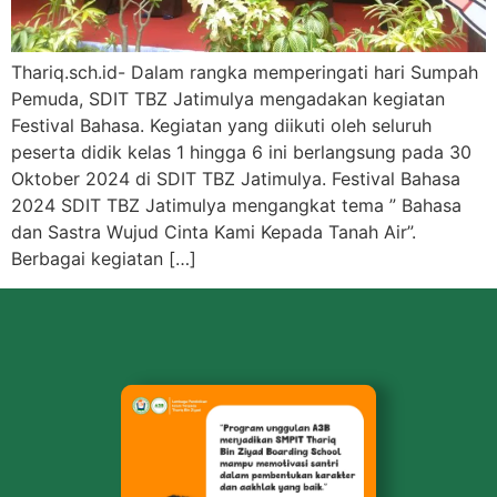
Thariq.sch.id- Dalam rangka memperingati hari Sumpah
Pemuda, SDIT TBZ Jatimulya mengadakan kegiatan
Festival Bahasa. Kegiatan yang diikuti oleh seluruh
peserta didik kelas 1 hingga 6 ini berlangsung pada 30
Oktober 2024 di SDIT TBZ Jatimulya. Festival Bahasa
2024 SDIT TBZ Jatimulya mengangkat tema ” Bahasa
dan Sastra Wujud Cinta Kami Kepada Tanah Air”.
Berbagai kegiatan […]