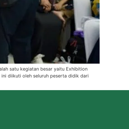
ah satu kegiatan besar yaitu Exhibition
ni diikuti oleh seluruh peserta didik dari