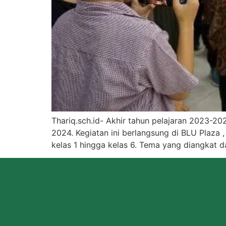
Thariq.sch.id- Akhir tahun pelajaran 2023-2
2024. Kegiatan ini berlangsung di BLU Plaza , 
kelas 1 hingga kelas 6. Tema yang diangkat d