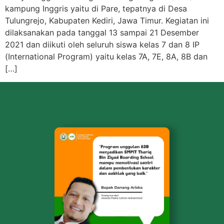
kampung Inggris yaitu di Pare, tepatnya di Desa
Tulungrejo, Kabupaten Kediri, Jawa Timur. Kegiatan ini
dilaksanakan pada tanggal 13 sampai 21 Desember
2021 dan diikuti oleh seluruh siswa kelas 7 dan 8 IP
(International Program) yaitu kelas 7A, 7E, 8A, 8B dan
[…]