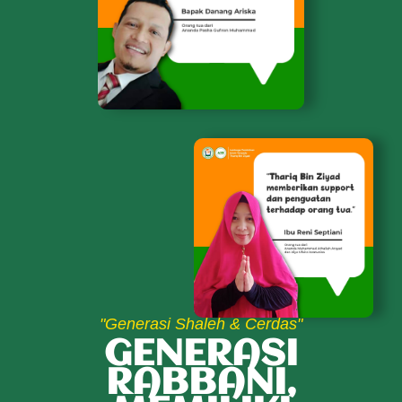
"Generasi Shaleh & Cerdas"
GENERASI
RABBANI,