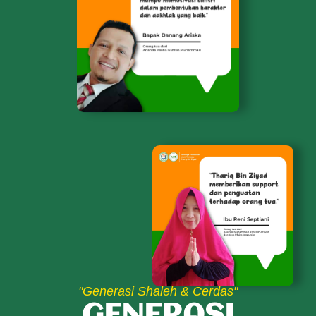
"Generasi Shaleh & Cerdas"
GENERASI