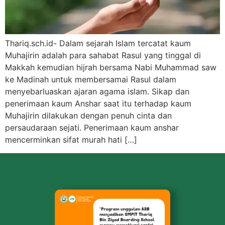
Thariq.sch.id- Dalam sejarah Islam tercatat kaum
Muhajirin adalah para sahabat Rasul yang tinggal di
Makkah kemudian hijrah bersama Nabi Muhammad saw
ke Madinah untuk membersamai Rasul dalam
menyebarluaskan ajaran agama islam. Sikap dan
penerimaan kaum Anshar saat itu terhadap kaum
Muhajirin dilakukan dengan penuh cinta dan
persaudaraan sejati. Penerimaan kaum anshar
mencerminkan sifat murah hati […]