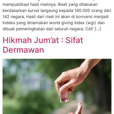
mempublikasi hasil risetnya. Riset yang dilakukan
berdasarkan survei langsung kepada 145.000 orang dari
142 negara. Hasil dari riset ini akan di konversi menjadi
Indeks yang dinamakan world giving Index (wgi) dan
dibuat pemeringkatan dari seluruh negara. CAF […]
Hikmah Jum’at : Sifat
Dermawan