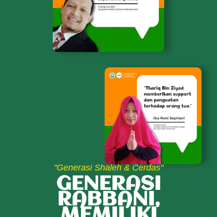
"Generasi Shaleh & Cerdas"
GENERASI
RABBANI,
MEMILIKI