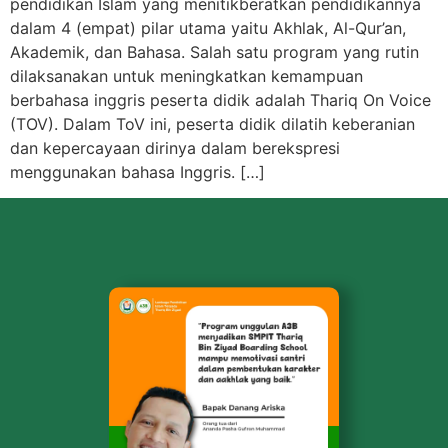
pendidikan Islam yang menitikberatkan pendidikannya
dalam 4 (empat) pilar utama yaitu Akhlak, Al-Qur’an,
Akademik, dan Bahasa. Salah satu program yang rutin
dilaksanakan untuk meningkatkan kemampuan
berbahasa inggris peserta didik adalah Thariq On Voice
(TOV). Dalam ToV ini, peserta didik dilatih keberanian
dan kepercayaan dirinya dalam berekspresi
menggunakan bahasa Inggris. […]