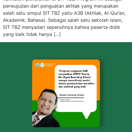
perwujudan dari penguatan akhlak yang merupakan
salah satu simpul SIT TBZ yaitu A3B (Akhlak, Al-Qur’an,
Akademik, Bahasa). Sebagai salah satu sekolah islam,
SIT TBZ menyadari sepenuhnya bahwa peserta didik
yang baik tidak hanya […]