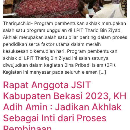
Thariq.sch.id- Program pembentukan akhlak merupakan
salah satu program unggulan di LPIT Thariq Bin Ziyad.
Akhlak merupakan salah satu pilar penting dalam proses
pendidikan serta faktor utama dalam meraih
kesuksesan dikemudian hari. Program pembentukan
akhlak di LPIT Thariq Bin Ziyad ini salah satunya
diwujudkan dalam kegiatan Bina Pribadi Islam (BPI).
Kegiatan ini menyasar pada seluruh elemen […]
Rapat Anggota JSIT
Kabupaten Bekasi 2023, KH
Adih Amin : Jadikan Akhlak
Sebagai Inti dari Proses
Pembinaan.