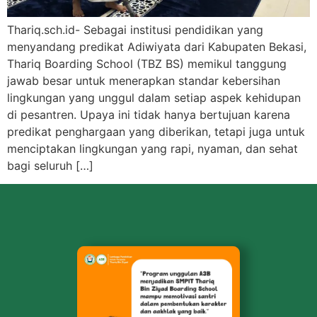
Thariq.sch.id- Sebagai institusi pendidikan yang
menyandang predikat Adiwiyata dari Kabupaten Bekasi,
Thariq Boarding School (TBZ BS) memikul tanggung
jawab besar untuk menerapkan standar kebersihan
lingkungan yang unggul dalam setiap aspek kehidupan
di pesantren. Upaya ini tidak hanya bertujuan karena
predikat penghargaan yang diberikan, tetapi juga untuk
menciptakan lingkungan yang rapi, nyaman, dan sehat
bagi seluruh […]