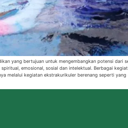
ikan yang bertujuan untuk mengembangkan potensi dari seti
, spiritual, emosional, sosial dan intelektual. Berbagai kegi
 melalui kegiatan ekstrakurikuler berenang seperti yang d