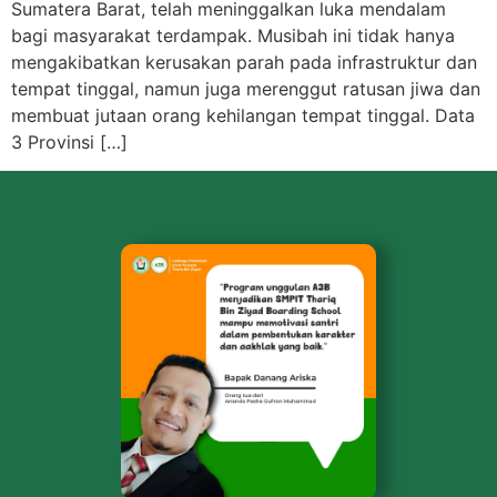
Sumatera Barat, telah meninggalkan luka mendalam
bagi masyarakat terdampak. Musibah ini tidak hanya
mengakibatkan kerusakan parah pada infrastruktur dan
tempat tinggal, namun juga merenggut ratusan jiwa dan
membuat jutaan orang kehilangan tempat tinggal. Data
3 Provinsi […]