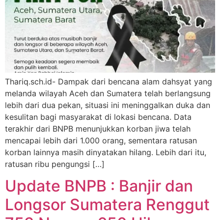
Thariq.sch.id- Dampak dari bencana alam dahsyat yang
melanda wilayah Aceh dan Sumatera telah berlangsung
lebih dari dua pekan, situasi ini meninggalkan duka dan
kesulitan bagi masyarakat di lokasi bencana. Data
terakhir dari BNPB menunjukkan korban jiwa telah
mencapai lebih dari 1.000 orang, sementara ratusan
korban lainnya masih dinyatakan hilang. Lebih dari itu,
ratusan ribu pengungsi […]
Update BNPB : Banjir dan
Longsor Sumatera Renggut