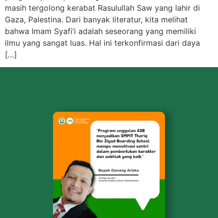
masih tergolong kerabat Rasulullah Saw yang lahir di
Gaza, Palestina. Dari banyak literatur, kita melihat
bahwa Imam Syafi’i adalah seseorang yang memiliki
ilmu yang sangat luas. Hal ini terkonfirmasi dari daya
[…]