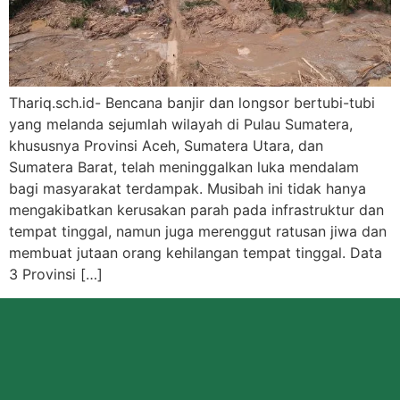
Thariq.sch.id- Bencana banjir dan longsor bertubi-tubi
yang melanda sejumlah wilayah di Pulau Sumatera,
khususnya Provinsi Aceh, Sumatera Utara, dan
Sumatera Barat, telah meninggalkan luka mendalam
bagi masyarakat terdampak. Musibah ini tidak hanya
mengakibatkan kerusakan parah pada infrastruktur dan
tempat tinggal, namun juga merenggut ratusan jiwa dan
membuat jutaan orang kehilangan tempat tinggal. Data
3 Provinsi […]