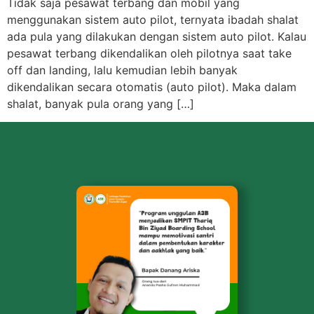
Tidak saja pesawat terbang dan mobil yang
menggunakan sistem auto pilot, ternyata ibadah shalat
ada pula yang dilakukan dengan sistem auto pilot. Kalau
pesawat terbang dikendalikan oleh pilotnya saat take
off dan landing, lalu kemudian lebih banyak
dikendalikan secara otomatis (auto pilot). Maka dalam
shalat, banyak pula orang yang […]