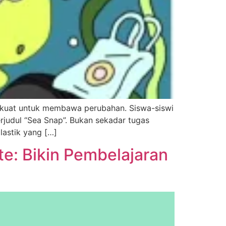
yang kuat untuk membawa perubahan. Siswa-siswi
judul “Sea Snap”. Bukan sekadar tugas
lastik yang […]
te: Bikin Pembelajaran