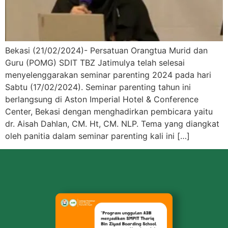
Bekasi (21/02/2024)- Persatuan Orangtua Murid dan
Guru (POMG) SDIT TBZ Jatimulya telah selesai
menyelenggarakan seminar parenting 2024 pada hari
Sabtu (17/02/2024). Seminar parenting tahun ini
berlangsung di Aston Imperial Hotel & Conference
Center, Bekasi dengan menghadirkan pembicara yaitu
dr. Aisah Dahlan, CM. Ht, CM. NLP. Tema yang diangkat
oleh panitia dalam seminar parenting kali ini […]