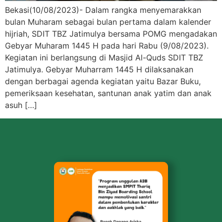
Bekasi(10/08/2023)- Dalam rangka menyemarakkan
bulan Muharam sebagai bulan pertama dalam kalender
hijriah, SDIT TBZ Jatimulya bersama POMG mengadakan
Gebyar Muharam 1445 H pada hari Rabu (9/08/2023).
Kegiatan ini berlangsung di Masjid Al-Quds SDIT TBZ
Jatimulya. Gebyar Muharram 1445 H dilaksanakan
dengan berbagai agenda kegiatan yaitu Bazar Buku,
pemeriksaan kesehatan, santunan anak yatim dan anak
asuh […]