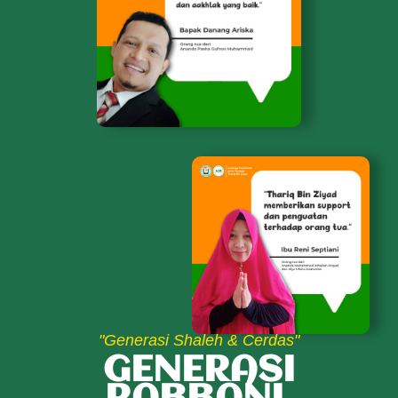
"Generasi Shaleh & Cerdas"
GENERASI