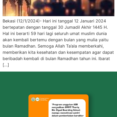
Bekasi (12/1/2024)- Hari ini tanggal 12 Januari 2024
bertepatan dengan tanggal 30 Jumadil Akhir 1445 H.
Hal ini berarti 59 hari lagi seluruh umat muslim dunia
akan kembali bertemu dengan bulan yang mulia yaitu
bulan Ramadhan. Semoga Allah Ta’ala memberkahi,
memberikan kita kesehatan dan kesempatan agar dapat
beribadah kembali di bulan Ramadhan tahun ini. Ibarat
[…]