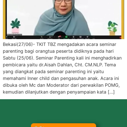
Bekasi(27/06)- TKIT TBZ mengadakan acara seminar
parenting bagi orangtua peserta didiknya pada hari
Sabtu (25/06). Seminar Parenting kali ini menghadirkan
pembicara yaitu dr.Aisah Dahlan, Cht. CM.NLP. Tema
yang diangkat pada seminar parenting ini yaitu
memahami Inner child dan pengasuhan anak. Acara ini
dibuka oleh Mc dan Moderator dari perwakilan POMG,
kemudian dilanjutkan dengan penyampaian kata […]